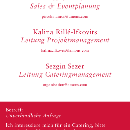
Sales & Eventplanung
piroska.amon@amons.com
Kalina Rillé-Ifkovits
Leitung Projektmanagement
kalina.ifkovits@amons.com
Sezgin Sezer
Leitung Cateringmanagement
organisation@amons.com
Betreff:
Unverbindliche Anfrage
Ich interessiere mich für ein Catering, bitte