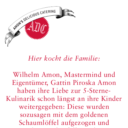
Hier kocht die Familie:
Wilhelm Amon, Mastermind und
Eigentümer, Gattin Piroska Amon
haben ihre Liebe zur 5-Sterne-
Kulinarik schon längst an ihre Kinder
weitergegeben: Diese wurden
sozusagen mit dem goldenen
Schaumlöffel aufgezogen und