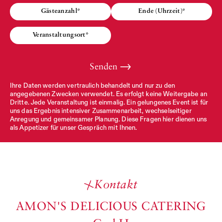
→
Senden
Ihre Daten werden vertraulich behandelt und nur zu den
angegebenen Zwecken verwendet. Es erfolgt keine Weitergabe an
Dritte. Jede Veranstaltung ist einmalig. Ein gelungenes Event ist für
uns das Ergebnis intensiver Zusammenarbeit, wechselseitiger
Anregung und gemeinsamer Planung. Diese Fragen hier dienen uns
als Appetizer für unser Gespräch mit Ihnen.
Kontakt
AMON'S DELICIOUS CATERING