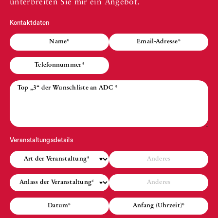
unterbreiten Sie mir ein Angebot.
Kontaktdaten
Veranstaltungsdetails